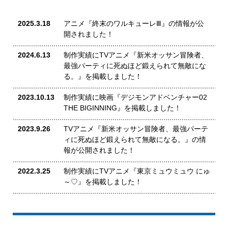
2025.3.18
アニメ『終末のワルキューレⅢ』の情報が公
開されました！
2024.6.13
制作実績にTVアニメ『新米オッサン冒険者、
最強パーティに死ぬほど鍛えられて無敵にな
る。』を掲載しました！
2023.10.13
制作実績に映画『デジモンアドベンチャー02
THE BIGINNING』を掲載しました！
2023.9.26
TVアニメ『新米オッサン冒険者、最強パーテ
ィに死ぬほど鍛えられて無敵になる。』の情
報が公開されました！
2022.3.25
制作実績にTVアニメ『東京ミュウミュウ にゅ
～♡』を掲載しました！