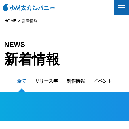
HOME
新着情報
NEWS
新着情報
全て
リリース年
制作情報
イベント