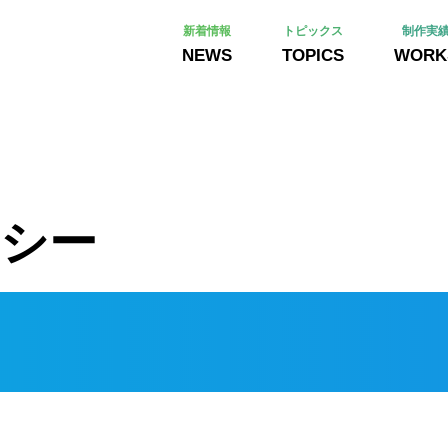
新着情報
トピックス
制作実
NEWS
TOPICS
WORK
シー