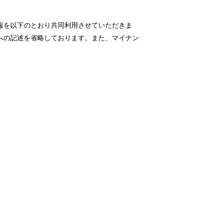
報を以下のとおり共同利用させていただきま
への記述を省略しております。また、マイナン