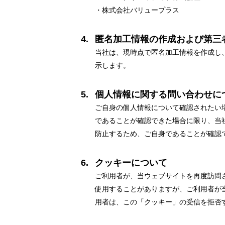
・株式会社バリュープラス
匿名加工情報の作成および第三
当社は、現時点で匿名加工情報を作成し
示します。
個人情報に関する問い合わせに
ご自身の個人情報について確認されたい
であることが確認できた場合に限り、当
防止するため、ご自身であることが確認
クッキーについて
ご利用者が、当ウェブサイトを再度訪問
使用することがありますが、ご利用者が
用者は、この「クッキー」の受信を拒否