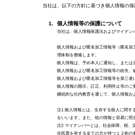
当社は、以下の方針に基づき個人情報の保
個人情報等の保護について
当社は、個人情報保護法およびマイナン
個人情報および匿名加工情報等（匿名加
理体制を整備します。
個人情報は、予め本人に通知し、または
個人情報および匿名加工情報等の紛失、
個人情報および匿名加工情報等を第三者
個人情報の開示、訂正、利用停止等のご
継続的な社内教育を通じて、個人情報お
注1.個人情報とは、生存する個人に関
をいいます。また、他の情報と容易に照
注2.マイナンバーとは、社会保障、税
住民票を有する全ての方が持つ１２桁の