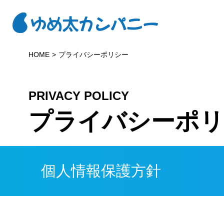
HOME
プライバシーポリシー
PRIVACY POLICY
プライバシーポリ
個人情報保護方針