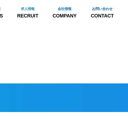
績
求人情報
会社情報
お問い合わせ
S
RECRUIT
COMPANY
CONTACT