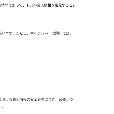
る情報であって、もとの個人情報を復元すること
扱います。ただし、マイナンバーに関しては、
における個人情報の安全管理につき、必要かつ
す。