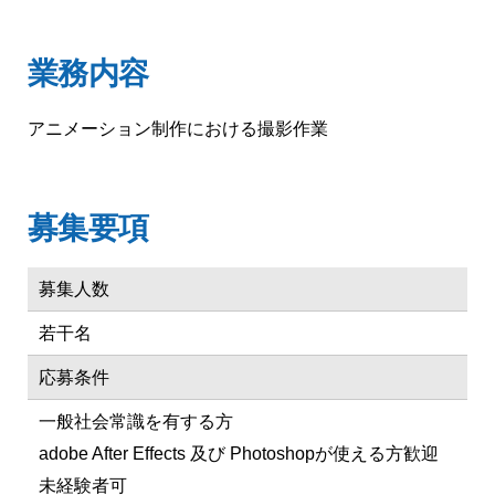
業務内容
アニメーション制作における撮影作業
募集要項
募集人数
若干名
応募条件
一般社会常識を有する方
adobe After Effects 及び Photoshopが使える方歓迎
未経験者可