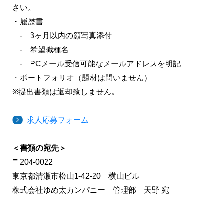
さい。
・履歴書
- 3ヶ月以内の顔写真添付
- 希望職種名
- PCメール受信可能なメールアドレスを明記
・ポートフォリオ（題材は問いません）
※提出書類は返却致しません。
求人応募フォーム
＜書類の宛先＞
〒204-0022
東京都清瀬市松山1-42-20 横山ビル
株式会社ゆめ太カンパニー 管理部 天野 宛