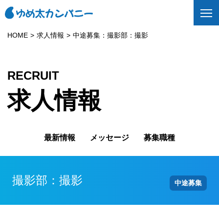
HOME
求人情報
中途募集：撮影部：撮影
RECRUIT
求人情報
最新情報
メッセージ
募集職種
撮影部：撮影
中途募集