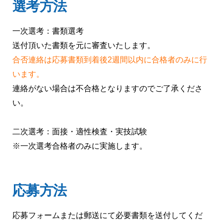
選考方法
一次選考：書類選考
送付頂いた書類を元に審査いたします。
合否連絡は応募書類到着後2週間以内に合格者のみに行
います。
連絡がない場合は不合格となりますのでご了承くださ
い。
二次選考：面接・適性検査・実技試験
※一次選考合格者のみに実施します。
応募方法
応募フォームまたは郵送にて必要書類を送付してくだ