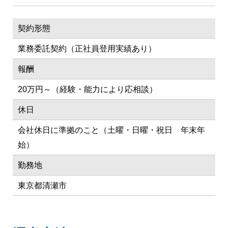
契約形態
業務委託契約（正社員登用実績あり）
報酬
20万円～（経験・能力により応相談）
休日
会社休日に準拠のこと（土曜・日曜・祝日 年末年
始）
勤務地
東京都清瀬市