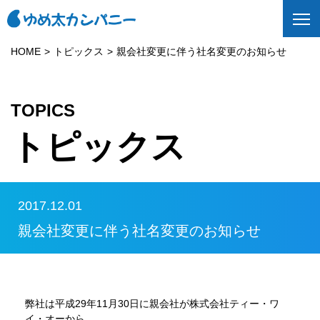
HOME
トピックス
親会社変更に伴う社名変更のお知らせ
TOPICS
トピックス
2017.12.01
親会社変更に伴う社名変更のお知らせ
弊社は平成29年11月30日に親会社が株式会社ティー・ワ
イ・オーから