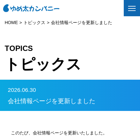
HOME
トピックス
会社情報ページを更新しました
TOPICS
トピックス
2026.06.30
会社情報ページを更新しました
このたび、会社情報ページを更新いたしました。