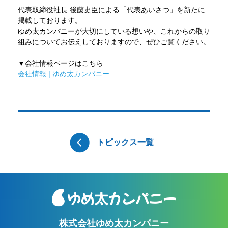
代表取締役社長 後藤史臣による「代表あいさつ」を新たに
掲載しております。
ゆめ太カンパニーが大切にしている想いや、これからの取り
組みについてお伝えしておりますので、ぜひご覧ください。
▼会社情報ページはこちら
会社情報 | ゆめ太カンパニー
トピックス一覧
株式会社ゆめ太カンパニー