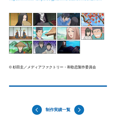
© 杉田圭／メディアファクトリー・和歌恋製作委員会
制作実績一覧