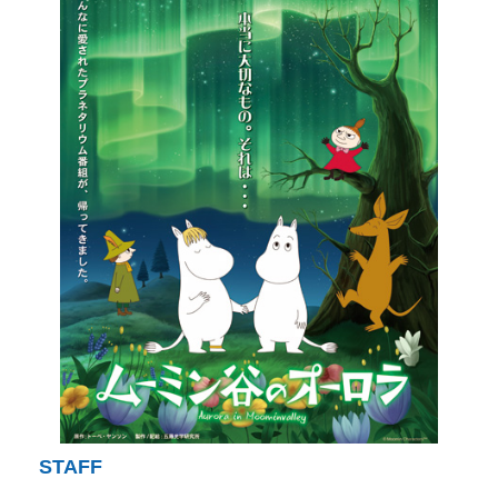
STAFF