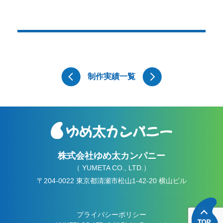
制作実績一覧
株式会社ゆめ太カンパニー
（ YUMETA CO., LTD.）
〒204-0022 東京都清瀬市松山1-42-20 横山ビル
プライバシーポリシー