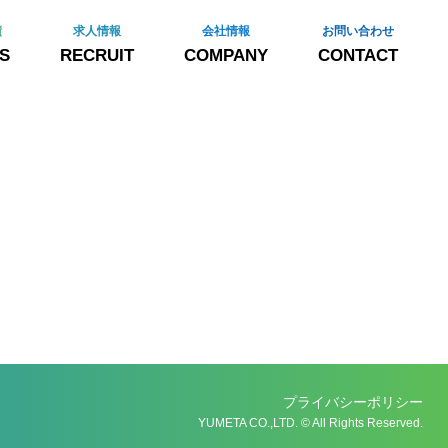
績
求人情報
会社情報
お問い合わせ
S
RECRUIT
COMPANY
CONTACT
プライバシーポリシー
YUMETA CO.,LTD. © All Rights Reserved.